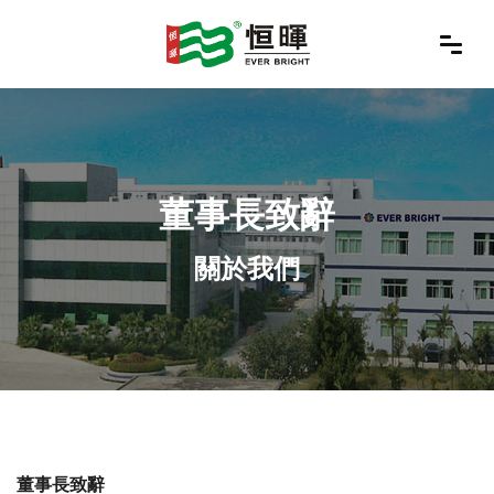
董事長致辭
關於我們
董事長致辭