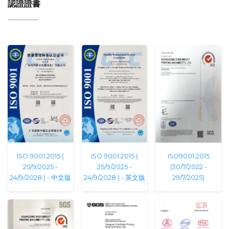
認證證書
ISO 9001:2015 (
ISO 9001:2015 (
ISO9001:2015
25/9/2025 -
25/9/2025 -
(30/7/2022 -
24/9/2028 ) - 中文版
24/9/2028 ) - 英文版
29/7/2025)