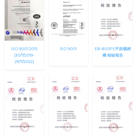
ISO 9001:2015
ISO 9001
EB-800PS平面曬網
(30/7/2019-
機 檢驗報告
29/7/2022)